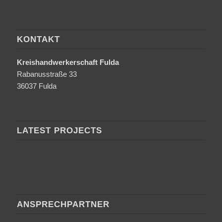
KONTAKT
Kreishandwerkerschaft Fulda
Rabanusstraße 33
36037 Fulda
LATEST PROJECTS
ANSPRECHPARTNER