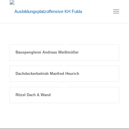
Bauspenglerei Andreas Weißmüller
Dachdeckerbetrieb Manfred Heurich
Ritzel Dach & Wand