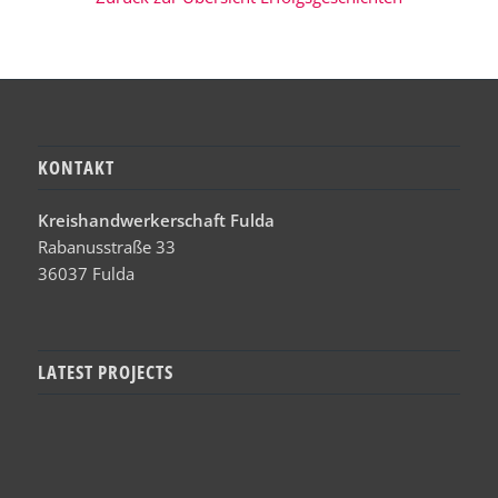
KONTAKT
Kreishandwerkerschaft Fulda
Rabanusstraße 33
36037 Fulda
LATEST PROJECTS