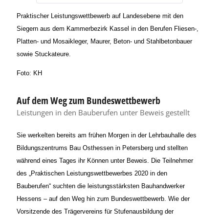
Praktischer Leistungswettbewerb auf Landesebene mit den
Siegern aus dem Kammerbezirk Kassel in den Berufen Fliesen-,
Platten- und Mosaikleger, Maurer, Beton- und Stahlbetonbauer
sowie Stuckateure.
Foto: KH
Auf dem Weg zum Bundeswettbewerb
Leistungen in den Bauberufen unter Beweis gestellt
Sie werkelten bereits am frühen Morgen in der Lehrbauhalle des
Bildungszentrums Bau Osthessen in Petersberg und stellten
während eines Tages ihr Können unter Beweis. Die Teilnehmer
des „Praktischen Leistungswettbewerbes 2020 in den
Bauberufen“ suchten die leistungsstärksten Bauhandwerker
Hessens – auf den Weg hin zum Bundeswettbewerb. Wie der
Vorsitzende des Trägervereins für Stufenausbildung der