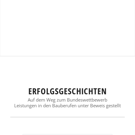
ERFOLGSGESCHICHTEN
Auf dem Weg zum Bundeswettbewerb
Leistungen in den Bauberufen unter Beweis gestellt