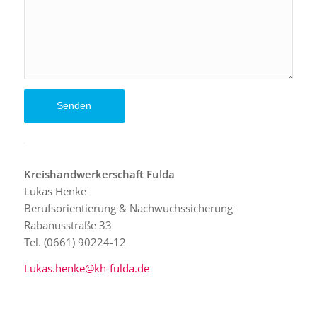
Kreishandwerkerschaft Fulda
Lukas Henke
Berufsorientierung & Nachwuchssicherung
Rabanusstraße 33
Tel. (0661) 90224-12
Lukas.henke@kh-fulda.de