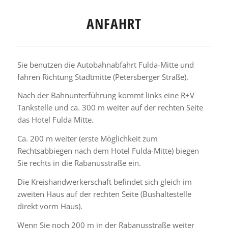
ANFAHRT
Sie benutzen die Autobahnabfahrt Fulda-Mitte und
fahren Richtung Stadtmitte (Petersberger Straße).
Nach der Bahnunterführung kommt links eine R+V
Tankstelle und ca. 300 m weiter auf der rechten Seite
das Hotel Fulda Mitte.
Ca. 200 m weiter (erste Möglichkeit zum
Rechtsabbiegen nach dem Hotel Fulda-Mitte) biegen
Sie rechts in die Rabanusstraße ein.
Die Kreishandwerkerschaft befindet sich gleich im
zweiten Haus auf der rechten Seite (Bushaltestelle
direkt vorm Haus).
Wenn Sie noch 200 m in der Rabanusstraße weiter