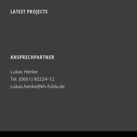
LATEST PROJECTS
ANSPRECHPARTNER
Lukas Henke
Tel. (0661) 90224-12
Lukas.henke@kh-fulda.de