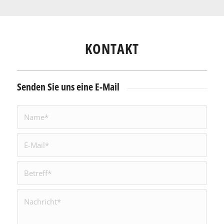
KONTAKT
Senden Sie uns eine E-Mail