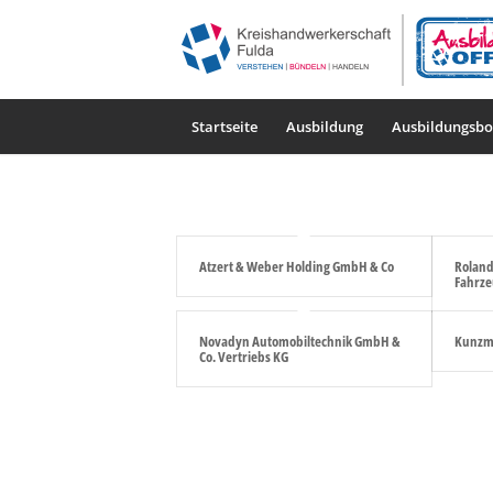
Startseite
Ausbildung
Ausbildungsbo
Atzert & Weber Holding GmbH & Co
Roland
Fahrze
Novadyn Automobiltechnik GmbH &
Kunzma
Co. Vertriebs KG