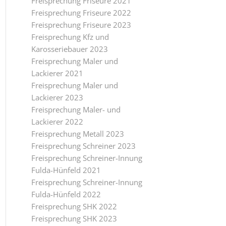
Freisprechung Friseure 2021
Freisprechung Friseure 2022
Freisprechung Friseure 2023
Freisprechung Kfz und
Karosseriebauer 2023
Freisprechung Maler und
Lackierer 2021
Freisprechung Maler und
Lackierer 2023
Freisprechung Maler- und
Lackierer 2022
Freisprechung Metall 2023
Freisprechung Schreiner 2023
Freisprechung Schreiner-Innung
Fulda-Hünfeld 2021
Freisprechung Schreiner-Innung
Fulda-Hünfeld 2022
Freisprechung SHK 2022
Freisprechung SHK 2023