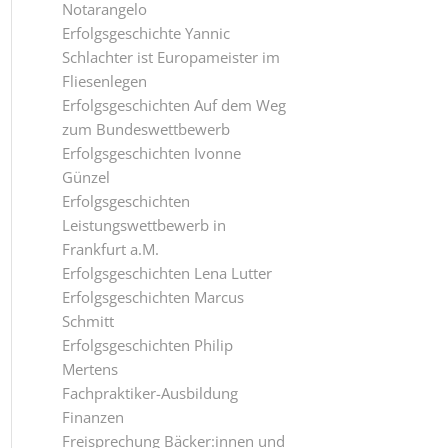
Notarangelo
Erfolgsgeschichte Yannic
Schlachter ist Europameister im
Fliesenlegen
Erfolgsgeschichten Auf dem Weg
zum Bundeswettbewerb
Erfolgsgeschichten Ivonne
Günzel
Erfolgsgeschichten
Leistungswettbewerb in
Frankfurt a.M.
Erfolgsgeschichten Lena Lutter
Erfolgsgeschichten Marcus
Schmitt
Erfolgsgeschichten Philip
Mertens
Fachpraktiker-Ausbildung
Finanzen
Freisprechung Bäcker:innen und