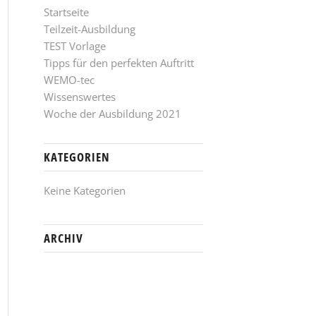
Startseite
Teilzeit-Ausbildung
TEST Vorlage
Tipps für den perfekten Auftritt
WEMO-tec
Wissenswertes
Woche der Ausbildung 2021
KATEGORIEN
Keine Kategorien
ARCHIV