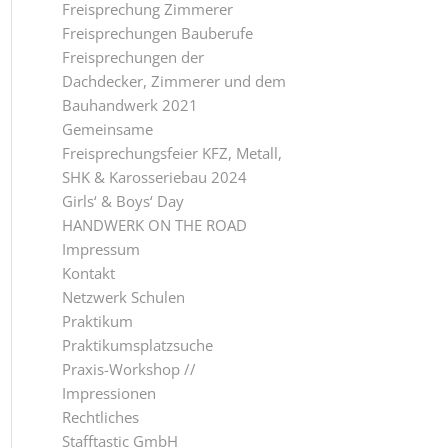
Freisprechung Zimmerer
Freisprechungen Bauberufe
Freisprechungen der
Dachdecker, Zimmerer und dem
Bauhandwerk 2021
Gemeinsame
Freisprechungsfeier KFZ, Metall,
SHK & Karosseriebau 2024
Girls‘ & Boys‘ Day
HANDWERK ON THE ROAD
Impressum
Kontakt
Netzwerk Schulen
Praktikum
Praktikumsplatzsuche
Praxis-Workshop //
Impressionen
Rechtliches
Stafftastic GmbH