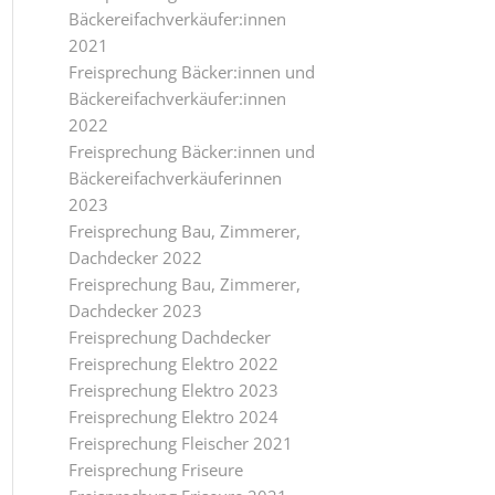
Bäckereifachverkäufer:innen
2021
Freisprechung Bäcker:innen und
Bäckereifachverkäufer:innen
2022
Freisprechung Bäcker:innen und
Bäckereifachverkäuferinnen
2023
Freisprechung Bau, Zimmerer,
Dachdecker 2022
Freisprechung Bau, Zimmerer,
Dachdecker 2023
Freisprechung Dachdecker
Freisprechung Elektro 2022
Freisprechung Elektro 2023
Freisprechung Elektro 2024
Freisprechung Fleischer 2021
Freisprechung Friseure