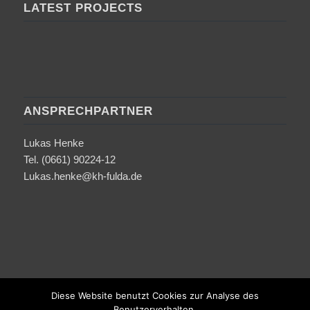
LATEST PROJECTS
ANSPRECHPARTNER
Lukas Henke
Tel. (0661) 90224-12
Lukas.henke@kh-fulda.de
Diese Website benutzt Cookies zur Analyse des
Benutzerverhalten.