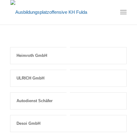
Heimroth GmbH
ULRICH GmbH
Autodienst Schäfer
Desoi GmbH