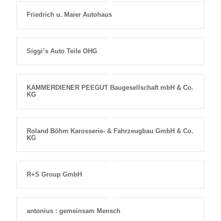
Friedrich u. Maier Autohaus
Siggi’s Auto Teile OHG
KAMMERDIENER PEEGUT Baugesellschaft mbH & Co.
KG
Roland Böhm Karosserie- & Fahrzeugbau GmbH & Co.
KG
R+S Group GmbH
antonius : gemeinsam Mensch