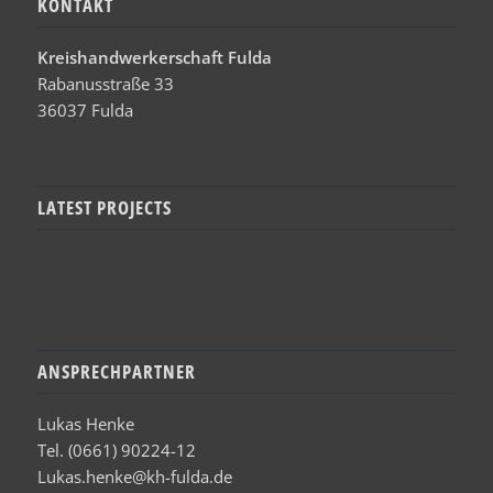
KONTAKT
Kreishandwerkerschaft Fulda
Rabanusstraße 33
36037 Fulda
LATEST PROJECTS
ANSPRECHPARTNER
Lukas Henke
Tel. (0661) 90224-12
Lukas.henke@kh-fulda.de