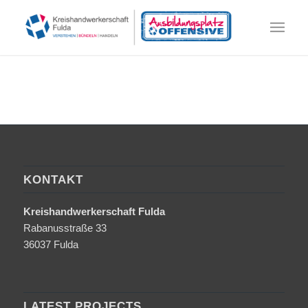
KONTAKT
Kreishandwerkerschaft Fulda
Rabanusstraße 33
36037 Fulda
LATEST PROJECTS