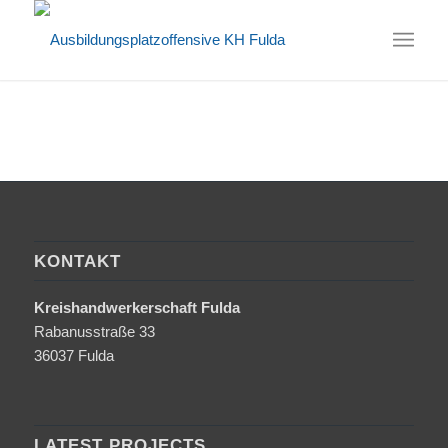
KONTAKT
Kreishandwerkerschaft Fulda
Rabanusstraße 33
36037 Fulda
LATEST PROJECTS