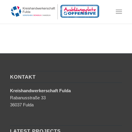
KONTAKT
Kreishandwerkerschaft Fulda
Rabanusstraße 33
36037 Fulda
LATEST PROJECTS