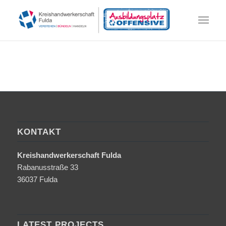
KONTAKT
Kreishandwerkerschaft Fulda
Rabanusstraße 33
36037 Fulda
LATEST PROJECTS