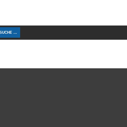
 SUCHE …