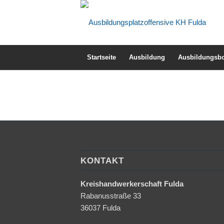
Startseite
Ausbildung
Ausbildungsbo
KONTAKT
Kreishandwerkerschaft Fulda
Rabanusstraße 33
36037 Fulda