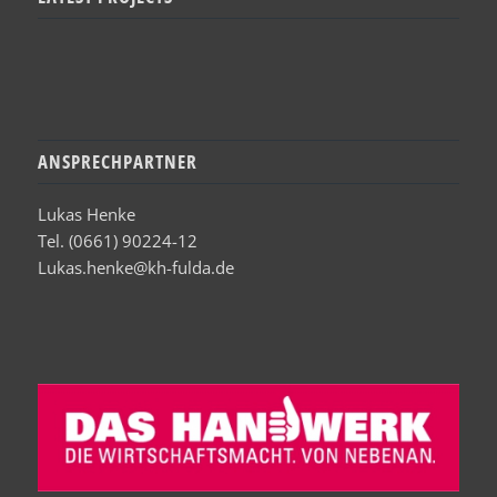
ANSPRECHPARTNER
Lukas Henke
Tel. (0661) 90224-12
Lukas.henke@kh-fulda.de