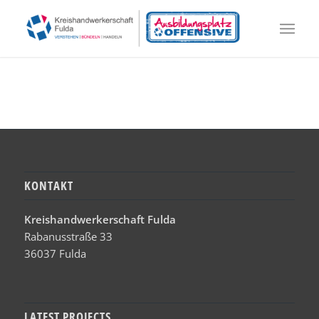
KONTAKT
Kreishandwerkerschaft Fulda
Rabanusstraße 33
36037 Fulda
LATEST PROJECTS