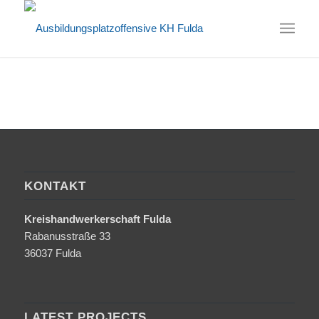
KONTAKT
Kreishandwerkerschaft Fulda
Rabanusstraße 33
36037 Fulda
LATEST PROJECTS