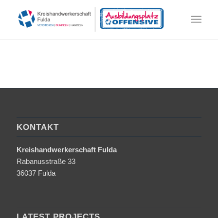
KONTAKT
Kreishandwerkerschaft Fulda
Rabanusstraße 33
36037 Fulda
LATEST PROJECTS