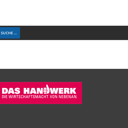
 SUCHE …