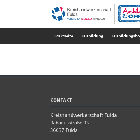
Startseite
Ausbildung
Ausbildungsbo
KONTAKT
Kreishandwerkerschaft Fulda
Rabanusstraße 33
36037 Fulda