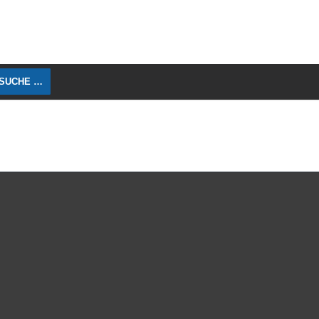
 SUCHE …