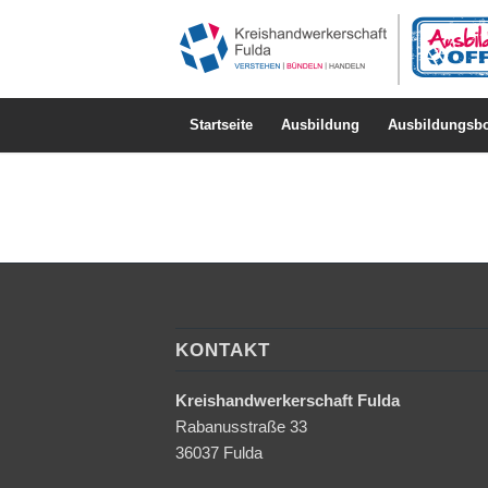
Startseite
Ausbildung
Ausbildungsbo
KONTAKT
Kreishandwerkerschaft Fulda
Rabanusstraße 33
36037 Fulda