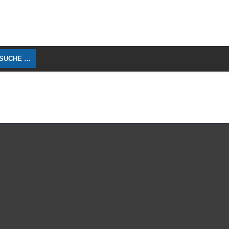
 SUCHE …