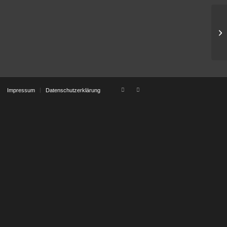
Au
Impressum
Datenschutzerklärung