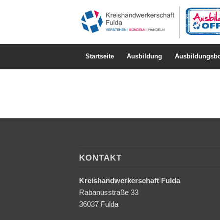
Startseite
Ausbildung
Ausbildungsbo
KONTAKT
Kreishandwerkerschaft Fulda
Rabanusstraße 33
36037 Fulda