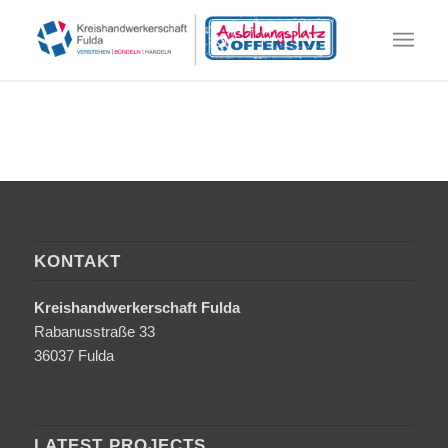
KONTAKT
Kreishandwerkerschaft Fulda
Rabanusstraße 33
36037 Fulda
LATEST PROJECTS