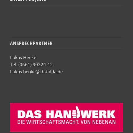
ANSPRECHPARTNER
Lukas Henke
Tel. (0661) 90224-12
Lukas.henke@kh-fulda.de