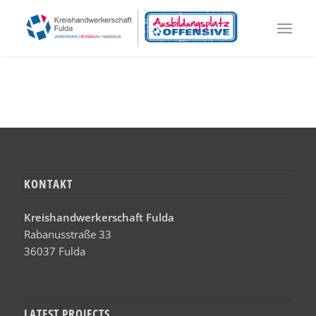
KONTAKT
Kreishandwerkerschaft Fulda
Rabanusstraße 33
36037 Fulda
LATEST PROJECTS