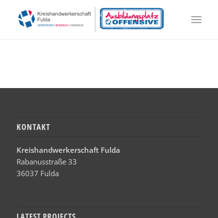
KONTAKT
Kreishandwerkerschaft Fulda
Rabanusstraße 33
36037 Fulda
LATEST PROJECTS