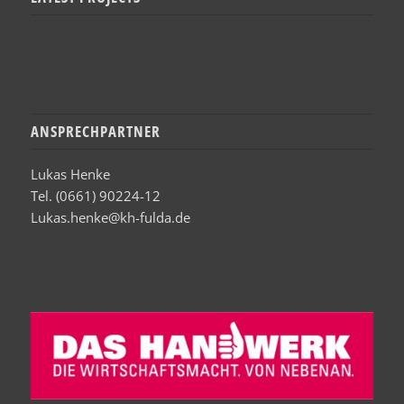
ANSPRECHPARTNER
Lukas Henke
Tel. (0661) 90224-12
Lukas.henke@kh-fulda.de