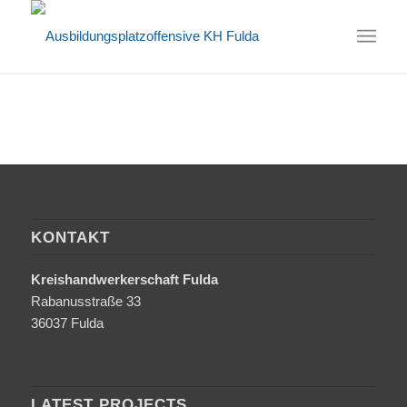
KONTAKT
Kreishandwerkerschaft Fulda
Rabanusstraße 33
36037 Fulda
LATEST PROJECTS