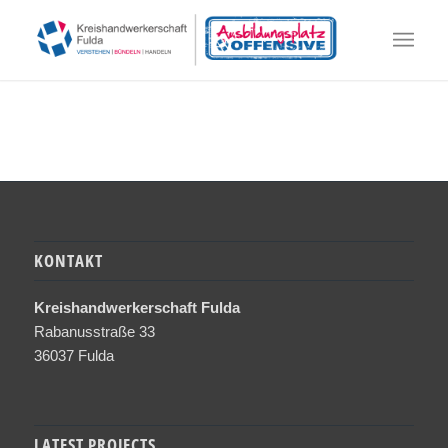
KONTAKT
Kreishandwerkerschaft Fulda
Rabanusstraße 33
36037 Fulda
LATEST PROJECTS