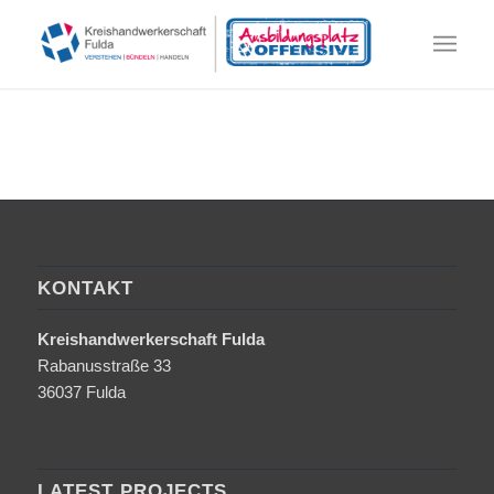
KONTAKT
Kreishandwerkerschaft Fulda
Rabanusstraße 33
36037 Fulda
LATEST PROJECTS