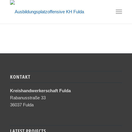
KONTAKT
Kreishandwerkerschaft Fulda
Rabanusstraße 33
36037 Fulda
LATEST PROJECTS