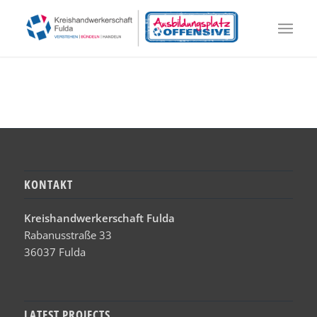
KONTAKT
Kreishandwerkerschaft Fulda
Rabanusstraße 33
36037 Fulda
LATEST PROJECTS