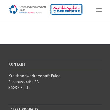
KONTAKT
Kreishandwerkerschaft Fulda
Rabanusstraße 33
36037 Fulda
LATEST PROJECTS