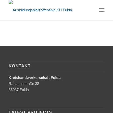
KONTAKT
Kreishandwerkerschaft Fulda
Rabanusstraße 33
36037 Fulda
LATEST PROJECTS