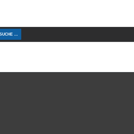
 SUCHE …