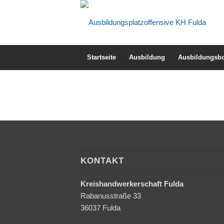
Startseite
Ausbildung
Ausbildungsbo
KONTAKT
Kreishandwerkerschaft Fulda
Rabanusstraße 33
36037 Fulda